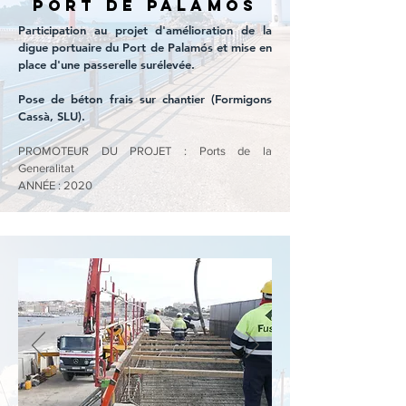
port de Palamós
Participation au projet d'amélioration de la
digue portuaire du Port de Palamós et mise en
place d'une passerelle surélevée.
Pose de béton frais sur chantier (Formigons
Cassà, SLU).
PROMOTEUR DU PROJET : Ports de la
Generalitat
ANNÉE : 2020