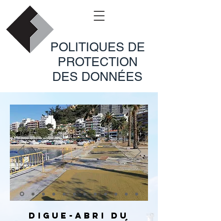
POLITIQUES DE
PROTECTION
DES DONNÉES
digue-abri du