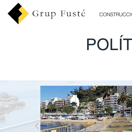
CONSTRUCCIO
POLÍ