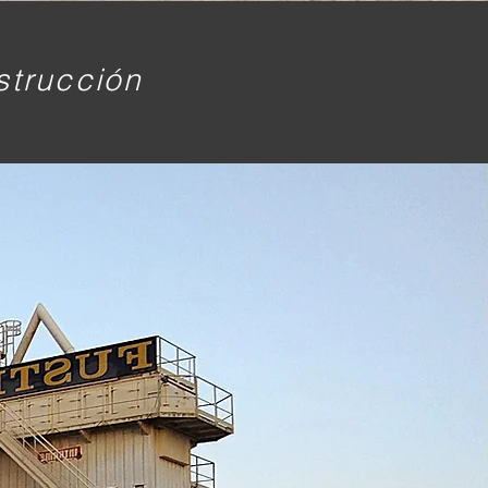
strucción