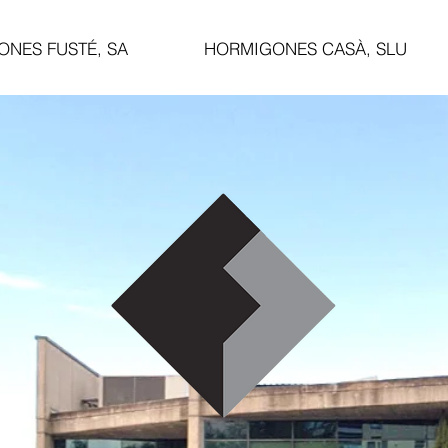
NES FUSTÉ, SA
HORMIGONES CASÀ, SLU