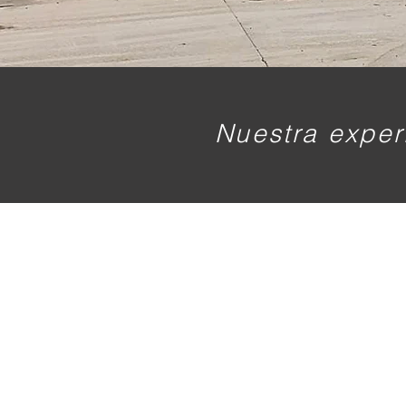
Nuestra experi